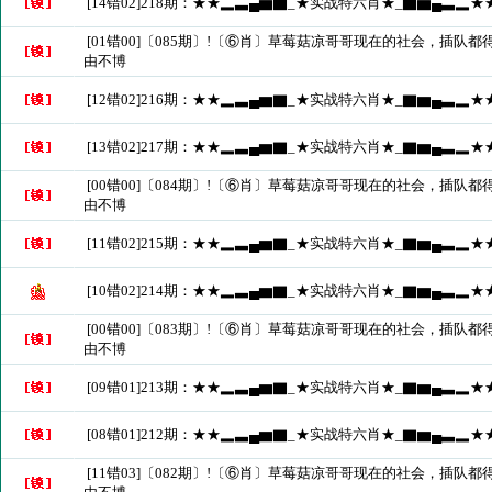
[14错02]218期：★★▂▃▄▆▇_★实战特六肖★_▇▆▄▃▂★
[01错00]〔085期〕!〔⑥肖〕草莓菇凉哥哥现在的社会，插队
由不博
[12错02]216期：★★▂▃▄▆▇_★实战特六肖★_▇▆▄▃▂★
[13错02]217期：★★▂▃▄▆▇_★实战特六肖★_▇▆▄▃▂★
[00错00]〔084期〕!〔⑥肖〕草莓菇凉哥哥现在的社会，插队
由不博
[11错02]215期：★★▂▃▄▆▇_★实战特六肖★_▇▆▄▃▂★
[10错02]214期：★★▂▃▄▆▇_★实战特六肖★_▇▆▄▃▂★
[00错00]〔083期〕!〔⑥肖〕草莓菇凉哥哥现在的社会，插队
由不博
[09错01]213期：★★▂▃▄▆▇_★实战特六肖★_▇▆▄▃▂★
[08错01]212期：★★▂▃▄▆▇_★实战特六肖★_▇▆▄▃▂★
[11错03]〔082期〕!〔⑥肖〕草莓菇凉哥哥现在的社会，插队