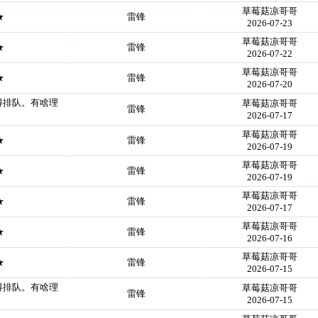
草莓菇凉哥哥
★
雷锋
2026-07-23
草莓菇凉哥哥
★
雷锋
2026-07-22
草莓菇凉哥哥
★
雷锋
2026-07-20
都得排队。有啥理
草莓菇凉哥哥
雷锋
2026-07-17
草莓菇凉哥哥
★
雷锋
2026-07-19
草莓菇凉哥哥
★
雷锋
2026-07-19
草莓菇凉哥哥
★
雷锋
2026-07-17
草莓菇凉哥哥
★
雷锋
2026-07-16
草莓菇凉哥哥
★
雷锋
2026-07-15
都得排队。有啥理
草莓菇凉哥哥
雷锋
2026-07-15