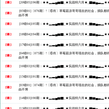
[20错05]196期：★★▂▃▄▆▇_★实战特六肖★_▇▆▄▃▂★
[05错01]〔076期〕!〔⑥肖〕草莓菇凉哥哥现在的社会，插队
由不博
[19错04]195期：★★▂▃▄▆▇_★实战特六肖★_▇▆▄▃▂★
[18错04]194期：★★▂▃▄▆▇_★实战特六肖★_▇▆▄▃▂★
[17错04]193期：★★▂▃▄▆▇_★实战特六肖★_▇▆▄▃▂★
[04错01]〔075期〕!〔⑥肖〕草莓菇凉哥哥现在的社会，插队
由不博
[16错03]192期：★★▂▃▄▆▇_★实战特六肖★_▇▆▄▃▂★
[15错03]191期：★★▂▃▄▆▇_★实战特六肖★_▇▆▄▃▂★
[03错01]〔074期〕!〔⑥肖〕草莓菇凉哥哥现在的社会，插队
由不博
[14错03]190期：★★▂▃▄▆▇_★实战特六肖★_▇▆▄▃▂★
[13错03]189期：★★▂▃▄▆▇_★实战特六肖★_▇▆▄▃▂★