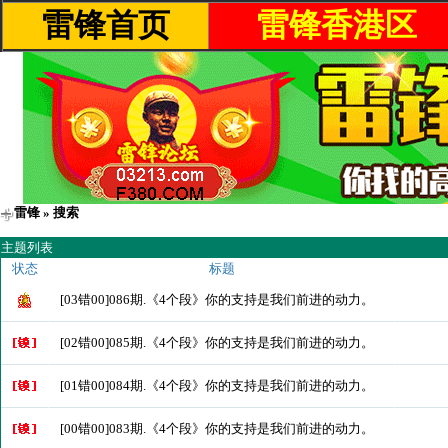
雷锋首页
雷锋香港区
雷锋
» 搜索
主题列表
状态
标题
[03错00]086期.《4个段》你的支持是我们前进的动力。
[02错00]085期.《4个段》你的支持是我们前进的动力。
[01错00]084期.《4个段》你的支持是我们前进的动力。
[00错00]083期.《4个段》你的支持是我们前进的动力。