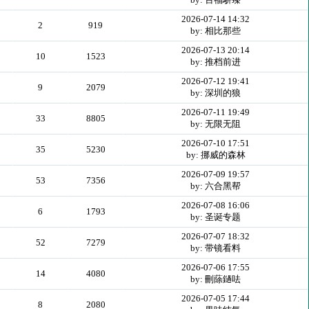
2026-07-14 14:32
2
919
by: 相比那些
2026-07-13 20:14
10
1523
by: 推档前进
2026-07-12 19:41
9
2079
by: 深圳的狼
2026-07-11 19:49
33
8805
by: 无限无阻
2026-07-10 17:51
35
5230
by: 挪威的森林
2026-07-09 19:57
53
7356
by: 六合黑帮
2026-07-08 16:06
6
1793
by: 圣诞专题
2026-07-07 18:32
52
7279
by: 带镜看料
2026-07-06 17:55
14
4080
by: 刪蒢鐹呿
2026-07-05 17:44
8
2080