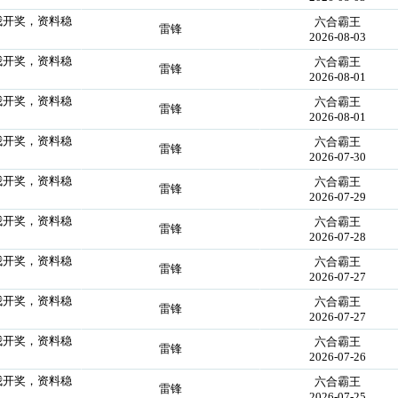
是我开奖，资料稳
六合霸王
雷锋
2026-08-03
是我开奖，资料稳
六合霸王
雷锋
2026-08-01
是我开奖，资料稳
六合霸王
雷锋
2026-08-01
是我开奖，资料稳
六合霸王
雷锋
2026-07-30
是我开奖，资料稳
六合霸王
雷锋
2026-07-29
是我开奖，资料稳
六合霸王
雷锋
2026-07-28
是我开奖，资料稳
六合霸王
雷锋
2026-07-27
是我开奖，资料稳
六合霸王
雷锋
2026-07-27
是我开奖，资料稳
六合霸王
雷锋
2026-07-26
是我开奖，资料稳
六合霸王
雷锋
2026-07-25