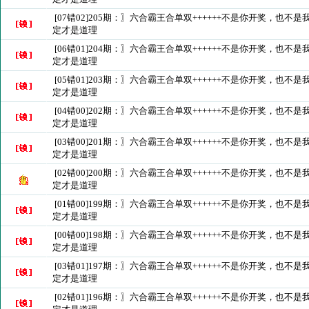
[07错02]205期：〗六合霸王合单双++++++不是你开奖，也不
定才是道理
[06错01]204期：〗六合霸王合单双++++++不是你开奖，也不
定才是道理
[05错01]203期：〗六合霸王合单双++++++不是你开奖，也不
定才是道理
[04错00]202期：〗六合霸王合单双++++++不是你开奖，也不
定才是道理
[03错00]201期：〗六合霸王合单双++++++不是你开奖，也不
定才是道理
[02错00]200期：〗六合霸王合单双++++++不是你开奖，也不
定才是道理
[01错00]199期：〗六合霸王合单双++++++不是你开奖，也不
定才是道理
[00错00]198期：〗六合霸王合单双++++++不是你开奖，也不
定才是道理
[03错01]197期：〗六合霸王合单双++++++不是你开奖，也不
定才是道理
[02错01]196期：〗六合霸王合单双++++++不是你开奖，也不