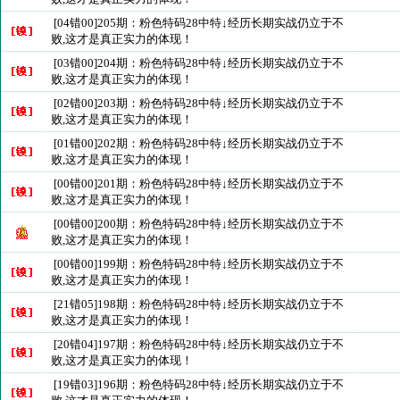
[04错00]205期：粉色特码28中特↓经历长期实战仍立于不
败,这才是真正实力的体现！
[03错00]204期：粉色特码28中特↓经历长期实战仍立于不
败,这才是真正实力的体现！
[02错00]203期：粉色特码28中特↓经历长期实战仍立于不
败,这才是真正实力的体现！
[01错00]202期：粉色特码28中特↓经历长期实战仍立于不
败,这才是真正实力的体现！
[00错00]201期：粉色特码28中特↓经历长期实战仍立于不
败,这才是真正实力的体现！
[00错00]200期：粉色特码28中特↓经历长期实战仍立于不
败,这才是真正实力的体现！
[00错00]199期：粉色特码28中特↓经历长期实战仍立于不
败,这才是真正实力的体现！
[21错05]198期：粉色特码28中特↓经历长期实战仍立于不
败,这才是真正实力的体现！
[20错04]197期：粉色特码28中特↓经历长期实战仍立于不
败,这才是真正实力的体现！
[19错03]196期：粉色特码28中特↓经历长期实战仍立于不