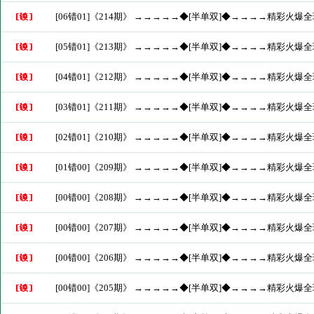
[06错01]《214期》 →→→→→◆[半单双]◆→→→→精彩火爆
[05错01]《213期》 →→→→→◆[半单双]◆→→→→精彩火爆
[04错01]《212期》 →→→→→◆[半单双]◆→→→→精彩火爆
[03错01]《211期》 →→→→→◆[半单双]◆→→→→精彩火爆
[02错01]《210期》 →→→→→◆[半单双]◆→→→→精彩火爆
[01错00]《209期》 →→→→→◆[半单双]◆→→→→精彩火爆
[00错00]《208期》 →→→→→◆[半单双]◆→→→→精彩火爆
[00错00]《207期》 →→→→→◆[半单双]◆→→→→精彩火爆
[00错00]《206期》 →→→→→◆[半单双]◆→→→→精彩火爆
[00错00]《205期》 →→→→→◆[半单双]◆→→→→精彩火爆