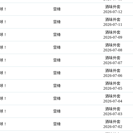
酒味外套
全球！
雷锋
2026-07-12
酒味外套
全球！
雷锋
2026-07-11
酒味外套
全球！
雷锋
2026-07-09
酒味外套
全球！
雷锋
2026-07-08
酒味外套
全球！
雷锋
2026-07-07
酒味外套
全球！
雷锋
2026-07-06
酒味外套
全球！
雷锋
2026-07-05
酒味外套
全球！
雷锋
2026-07-04
酒味外套
全球！
雷锋
2026-07-03
酒味外套
全球！
雷锋
2026-07-02