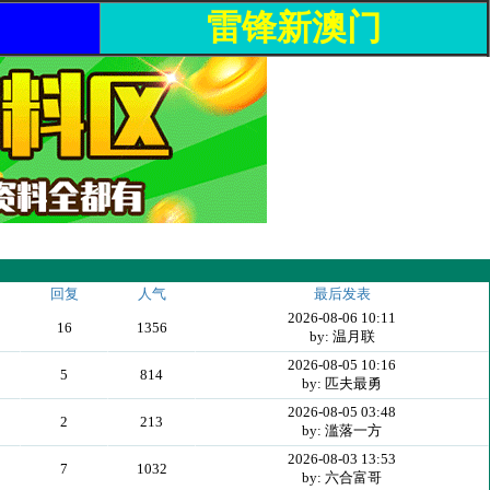
雷锋新澳门
回复
人气
最后发表
2026-08-06 10:11
16
1356
by: 温月联
2026-08-05 10:16
5
814
by: 匹夫最勇
2026-08-05 03:48
2
213
by: 滥落一方
2026-08-03 13:53
7
1032
by: 六合富哥