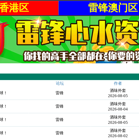
香港区
雷锋澳门区
论坛
作者
酒味外套
全球！
雷锋
2026-08-05
酒味外套
全球！
雷锋
2026-08-04
酒味外套
全球！
雷锋
2026-08-05
酒味外套
全球！
雷锋
2026-08-02