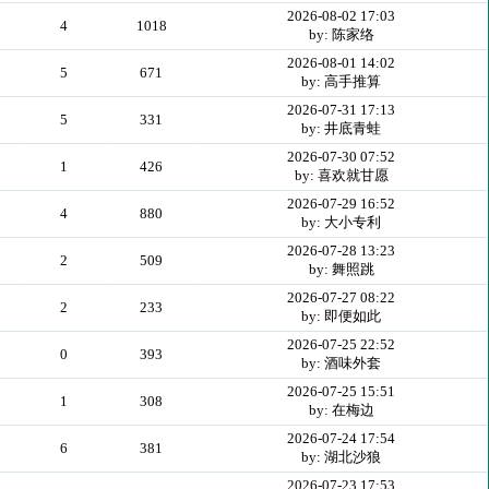
2026-08-02 17:03
4
1018
by: 陈家络
2026-08-01 14:02
5
671
by: 高手推算
2026-07-31 17:13
5
331
by: 井底青蛙
2026-07-30 07:52
1
426
by: 喜欢就甘愿
2026-07-29 16:52
4
880
by: 大小专利
2026-07-28 13:23
2
509
by: 舞照跳
2026-07-27 08:22
2
233
by: 即便如此
2026-07-25 22:52
0
393
by: 酒味外套
2026-07-25 15:51
1
308
by: 在梅边
2026-07-24 17:54
6
381
by: 湖北沙狼
2026-07-23 17:53