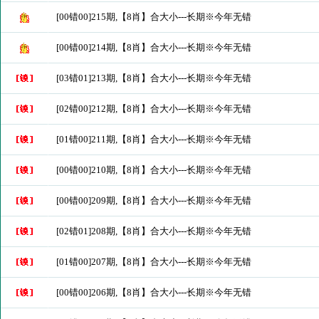
[00错00]215期,【8肖】合大小---长期※今年无错
[00错00]214期,【8肖】合大小---长期※今年无错
[03错01]213期,【8肖】合大小---长期※今年无错
[02错00]212期,【8肖】合大小---长期※今年无错
[01错00]211期,【8肖】合大小---长期※今年无错
[00错00]210期,【8肖】合大小---长期※今年无错
[00错00]209期,【8肖】合大小---长期※今年无错
[02错01]208期,【8肖】合大小---长期※今年无错
[01错00]207期,【8肖】合大小---长期※今年无错
[00错00]206期,【8肖】合大小---长期※今年无错