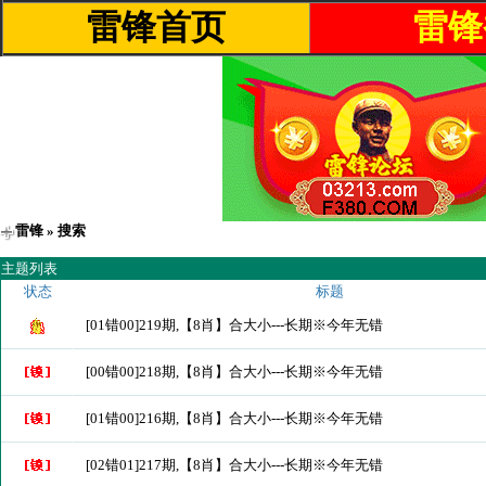
雷锋首页
雷锋
雷锋
» 搜索
主题列表
状态
标题
[01错00]219期,【8肖】合大小---长期※今年无错
[00错00]218期,【8肖】合大小---长期※今年无错
[01错00]216期,【8肖】合大小---长期※今年无错
[02错01]217期,【8肖】合大小---长期※今年无错