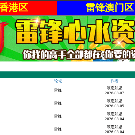
香港区
雷锋澳门区
论坛
作者
淡忘如思
雷锋
2026-08-07
淡忘如思
雷锋
2026-08-05
淡忘如思
雷锋
2026-08-04
淡忘如思
雷锋
2026-08-04