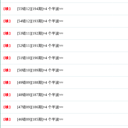
[55错12][194期]≈4 个半波≈≈
[54错12][193期]≈4 个半波≈≈
[53错11][192期]≈4 个半波≈≈
[52错11][191期]≈4 个半波≈≈
[51错10][190期]≈4 个半波≈≈
[50错10][189期]≈4 个半波≈≈
[49错09][188期]≈4 个半波≈≈
[48错09][187期]≈4 个半波≈≈
[47错09][186期]≈4 个半波≈≈
[46错09][185期]≈4 个半波≈≈