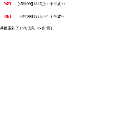
[45错09][184期]≈4 个半波≈≈
[44错09][183期]≈4 个半波≈≈
共搜索到了37条信息[ 45 条/页]