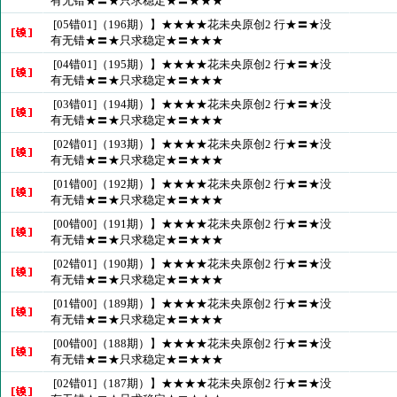
有无错★〓★只求稳定★〓★★★
[05错01]（196期）】★★★★花未央原创2 行★〓★没
有无错★〓★只求稳定★〓★★★
[04错01]（195期）】★★★★花未央原创2 行★〓★没
有无错★〓★只求稳定★〓★★★
[03错01]（194期）】★★★★花未央原创2 行★〓★没
有无错★〓★只求稳定★〓★★★
[02错01]（193期）】★★★★花未央原创2 行★〓★没
有无错★〓★只求稳定★〓★★★
[01错00]（192期）】★★★★花未央原创2 行★〓★没
有无错★〓★只求稳定★〓★★★
[00错00]（191期）】★★★★花未央原创2 行★〓★没
有无错★〓★只求稳定★〓★★★
[02错01]（190期）】★★★★花未央原创2 行★〓★没
有无错★〓★只求稳定★〓★★★
[01错00]（189期）】★★★★花未央原创2 行★〓★没
有无错★〓★只求稳定★〓★★★
[00错00]（188期）】★★★★花未央原创2 行★〓★没
有无错★〓★只求稳定★〓★★★
[02错01]（187期）】★★★★花未央原创2 行★〓★没