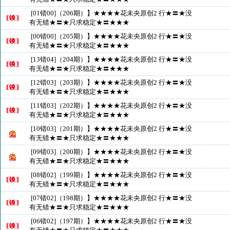
[01错00]（206期）】★★★★花未央原创2 行★〓★没
有无错★〓★只求稳定★〓★★★
[00错00]（205期）】★★★★花未央原创2 行★〓★没
有无错★〓★只求稳定★〓★★★
[13错04]（204期）】★★★★花未央原创2 行★〓★没
有无错★〓★只求稳定★〓★★★
[12错03]（203期）】★★★★花未央原创2 行★〓★没
有无错★〓★只求稳定★〓★★★
[11错03]（202期）】★★★★花未央原创2 行★〓★没
有无错★〓★只求稳定★〓★★★
[10错03]（201期）】★★★★花未央原创2 行★〓★没
有无错★〓★只求稳定★〓★★★
[09错03]（200期）】★★★★花未央原创2 行★〓★没
有无错★〓★只求稳定★〓★★★
[08错02]（199期）】★★★★花未央原创2 行★〓★没
有无错★〓★只求稳定★〓★★★
[07错02]（198期）】★★★★花未央原创2 行★〓★没
有无错★〓★只求稳定★〓★★★
[06错02]（197期）】★★★★花未央原创2 行★〓★没