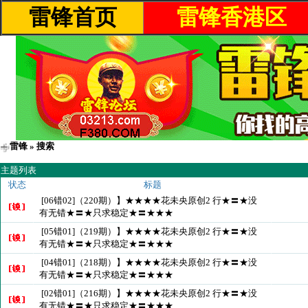
雷锋首页
雷锋香港区
雷锋
» 搜索
主题列表
状态
标题
[06错02]（220期）】★★★★花未央原创2 行★〓★没
有无错★〓★只求稳定★〓★★★
[05错01]（219期）】★★★★花未央原创2 行★〓★没
有无错★〓★只求稳定★〓★★★
[04错01]（218期）】★★★★花未央原创2 行★〓★没
有无错★〓★只求稳定★〓★★★
[02错01]（216期）】★★★★花未央原创2 行★〓★没
有无错★〓★只求稳定★〓★★★