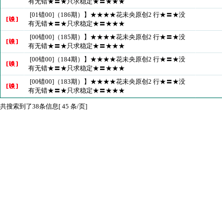
有无错★〓★只求稳定★〓★★★
[01错00]（186期）】★★★★花未央原创2 行★〓★没
有无错★〓★只求稳定★〓★★★
[00错00]（185期）】★★★★花未央原创2 行★〓★没
有无错★〓★只求稳定★〓★★★
[00错00]（184期）】★★★★花未央原创2 行★〓★没
有无错★〓★只求稳定★〓★★★
[00错00]（183期）】★★★★花未央原创2 行★〓★没
有无错★〓★只求稳定★〓★★★
共搜索到了38条信息[ 45 条/页]