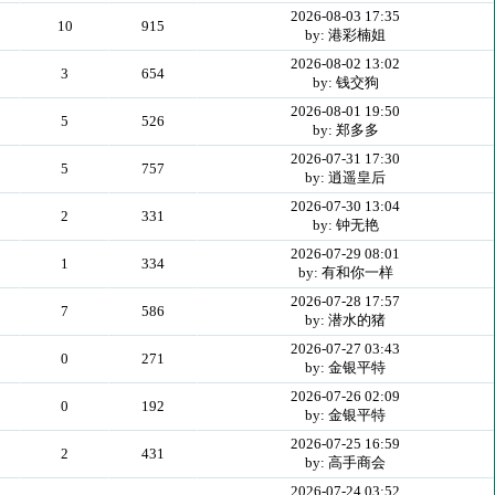
2026-08-03 17:35
10
915
by: 港彩楠姐
2026-08-02 13:02
3
654
by: 钱交狗
2026-08-01 19:50
5
526
by: 郑多多
2026-07-31 17:30
5
757
by: 逍遥皇后
2026-07-30 13:04
2
331
by: 钟无艳
2026-07-29 08:01
1
334
by: 有和你一样
2026-07-28 17:57
7
586
by: 潜水的猪
2026-07-27 03:43
0
271
by: 金银平特
2026-07-26 02:09
0
192
by: 金银平特
2026-07-25 16:59
2
431
by: 高手商会
2026-07-24 03:52