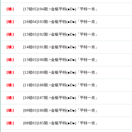
[17错05]194期:+金银平特(●D●)「平特一肖」
[16错04]193期:+金银平特(●D●)「平特一肖」
[15错03]192期:+金银平特(●D●)「平特一肖」
[14错03]191期:+金银平特(●D●)「平特一肖」
[13错03]190期:+金银平特(●D●)「平特一肖」
[12错03]189期:+金银平特(●D●)「平特一肖」
[11错03]188期:+金银平特(●D●)「平特一肖」
[10错03]187期:+金银平特(●D●)「平特一肖」
[09错03]186期:+金银平特(●D●)「平特一肖」
[08错03]185期:+金银平特(●D●)「平特一肖」