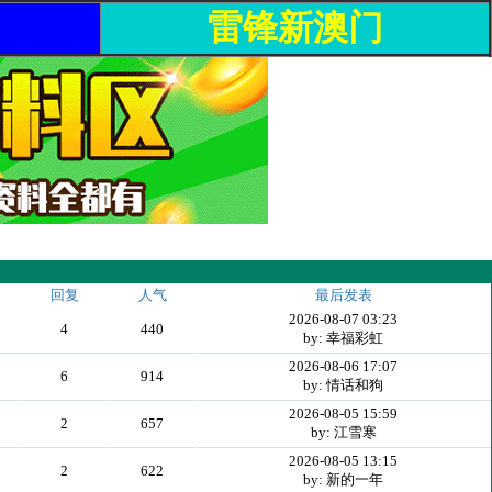
雷锋新澳门
回复
人气
最后发表
2026-08-07 03:23
4
440
by: 幸福彩虹
2026-08-06 17:07
6
914
by: 情话和狗
2026-08-05 15:59
2
657
by: 江雪寒
2026-08-05 13:15
2
622
by: 新的一年