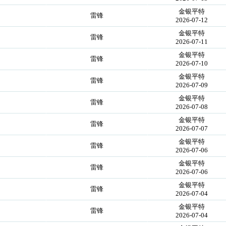
金银平特
雷锋
2026-07-12
金银平特
雷锋
2026-07-11
金银平特
雷锋
2026-07-10
金银平特
雷锋
2026-07-09
金银平特
雷锋
2026-07-08
金银平特
雷锋
2026-07-07
金银平特
雷锋
2026-07-06
金银平特
雷锋
2026-07-06
金银平特
雷锋
2026-07-04
金银平特
雷锋
2026-07-04