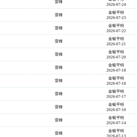
雷锋
2026-07-24
金银平特
雷锋
2026-07-23
金银平特
雷锋
2026-07-22
金银平特
雷锋
2026-07-21
金银平特
雷锋
2026-07-20
金银平特
雷锋
2026-07-18
金银平特
雷锋
2026-07-18
金银平特
雷锋
2026-07-17
金银平特
雷锋
2026-07-16
金银平特
雷锋
2026-07-14
金银平特
雷锋
2026-07-13