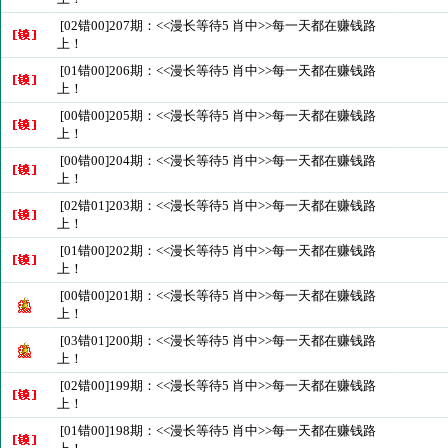
[02错00]207期：<<漫长等待5 肖中>>每一天都在赚钱路
上！
[01错00]206期：<<漫长等待5 肖中>>每一天都在赚钱路
上！
[00错00]205期：<<漫长等待5 肖中>>每一天都在赚钱路
上！
[00错00]204期：<<漫长等待5 肖中>>每一天都在赚钱路
上！
[02错01]203期：<<漫长等待5 肖中>>每一天都在赚钱路
上！
[01错00]202期：<<漫长等待5 肖中>>每一天都在赚钱路
上！
[00错00]201期：<<漫长等待5 肖中>>每一天都在赚钱路
上！
[03错01]200期：<<漫长等待5 肖中>>每一天都在赚钱路
上！
[02错00]199期：<<漫长等待5 肖中>>每一天都在赚钱路
上！
[01错00]198期：<<漫长等待5 肖中>>每一天都在赚钱路