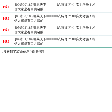
[00错00]187期.果天下======I八特肖I?”※=实力考验！相
信大家是有目共睹的!
[00错00]186期.果天下======I八特肖I?”※=实力考验！相
信大家是有目共睹的!
[05错02]185期.果天下======I八特肖I?”※=实力考验！相
信大家是有目共睹的!
[04错01]184期.果天下======I八特肖I?”※=实力考验！相
信大家是有目共睹的!
共搜索到了37条信息[ 45 条/页]