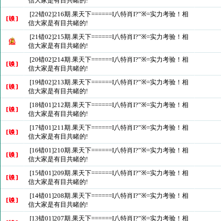
信大家是有目共睹的!
[22错02]216期.果天下======I八特肖I?”※=实力考验！相
信大家是有目共睹的!
[21错02]215期.果天下======I八特肖I?”※=实力考验！相
信大家是有目共睹的!
[20错02]214期.果天下======I八特肖I?”※=实力考验！相
信大家是有目共睹的!
[19错02]213期.果天下======I八特肖I?”※=实力考验！相
信大家是有目共睹的!
[18错01]212期.果天下======I八特肖I?”※=实力考验！相
信大家是有目共睹的!
[17错01]211期.果天下======I八特肖I?”※=实力考验！相
信大家是有目共睹的!
[16错01]210期.果天下======I八特肖I?”※=实力考验！相
信大家是有目共睹的!
[15错01]209期.果天下======I八特肖I?”※=实力考验！相
信大家是有目共睹的!
[14错01]208期.果天下======I八特肖I?”※=实力考验！相
信大家是有目共睹的!
[13错01]207期.果天下======I八特肖I?”※=实力考验！相