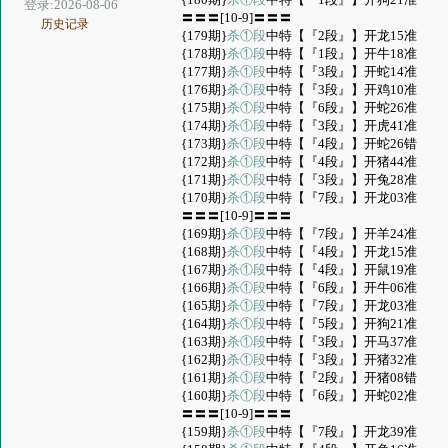
登录:2026-08-06
〓〓〓[10-9]〓〓〓
历史记录
{179期}
杀①段
中特【『2段』】开龙15准
{178期}
杀①段
中特【『1段』】开牛18准
{177期}
杀①段
中特【『3段』】开蛇14准
{176期}
杀①段
中特【『3段』】开鸡10准
{175期}
杀①段
中特【『6段』】开蛇26准
{174期}
杀①段
中特【『3段』】开虎41准
{173期}
杀①段
中特【『4段』】开蛇26错
{172期}
杀①段
中特【『4段』】开猪44准
{171期}
杀①段
中特【『3段』】开兔28准
{170期}
杀①段
中特【『7段』】开龙03准
〓〓〓[10-9]〓〓〓
{169期}
杀①段
中特【『7段』】开羊24准
{168期}
杀①段
中特【『4段』】开龙15准
{167期}
杀①段
中特【『4段』】开鼠19准
{166期}
杀①段
中特【『6段』】开牛06准
{165期}
杀①段
中特【『7段』】开龙03准
{164期}
杀①段
中特【『5段』】开狗21准
{163期}
杀①段
中特【『3段』】开马37准
{162期}
杀①段
中特【『3段』】开猪32准
{161期}
杀①段
中特【『2段』】开猪08错
{160期}
杀①段
中特【『6段』】开蛇02准
〓〓〓[10-9]〓〓〓
{159期}
杀①段
中特【『7段』】开龙39准