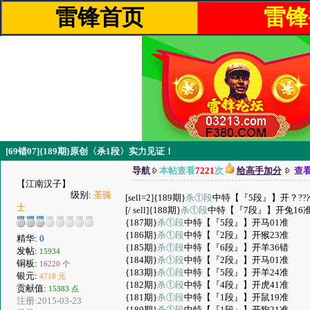
雷锋首页
雷锋
[69错07]{189期}原创〈杀1段〉实力见证！
导航
本帖查看
7221
次
给高手加分
查
【江南汉子】
级别:
圣骑
[sell=2]{189期}
杀①段
中特【『5段』】开？??
士
[/ sell]{188期}
杀①段
中特【『7段』】开兔16
{187期}
杀①段
中特【『5段』】开马01准
{186期}
杀①段
中特【『2段』】开猴23准
精华:
0
{185期}
杀①段
中特【『6段』】开羊36错
发帖:
15934
{184期}
杀①段
中特【『2段』】开马01准
铜板:
16220 个
{183期}
杀①段
中特【『5段』】开羊24准
银元:
4718 元
{182期}
杀①段
中特【『4段』】开虎41准
贡献值:
15383 点
{181期}
杀①段
中特【『1段』】开鼠19准
注册:2015-03-23
{180期}
杀①段
中特【『1段』】开狗21准