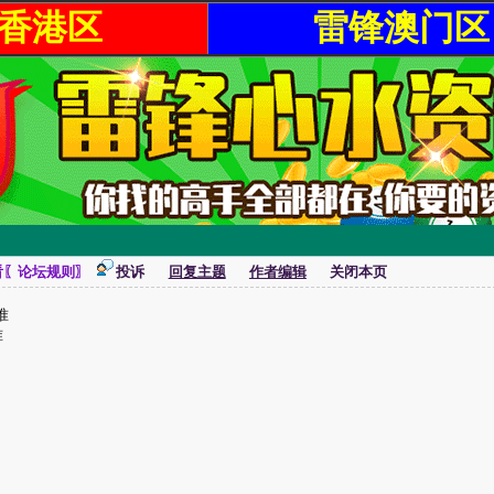
香港区
雷锋澳门区
看〖论坛规则〗
投诉
回复主题
作者编辑
关闭本页
准
准