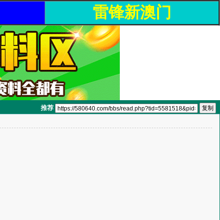
雷锋新澳门
推荐